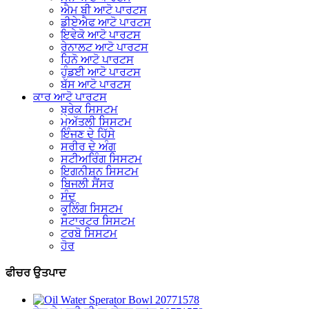
ਐਮ ਬੀ ਆਟੋ ਪਾਰਟਸ
ਡੀਏਐਫ ਆਟੋ ਪਾਰਟਸ
ਇਵੇਕੋ ਆਟੋ ਪਾਰਟਸ
ਰੇਨਾਲਟ ਆਟੋ ਪਾਰਟਸ
ਹਿਨੋ ਆਟੋ ਪਾਰਟਸ
ਹੁੰਡਈ ਆਟੋ ਪਾਰਟਸ
ਬੱਸ ਆਟੋ ਪਾਰਟਸ
ਕਾਰ ਆਟੋ ਪਾਰਟਸ
ਬ੍ਰੇਕ ਸਿਸਟਮ
ਮੁਅੱਤਲੀ ਸਿਸਟਮ
ਇੰਜਣ ਦੇ ਹਿੱਸੇ
ਸਰੀਰ ਦੇ ਅੰਗ
ਸਟੀਅਰਿੰਗ ਸਿਸਟਮ
ਇਗਨੀਸ਼ਨ ਸਿਸਟਮ
ਬਿਜਲੀ ਸੈਂਸਰ
ਸੰਦ
ਕੂਲਿੰਗ ਸਿਸਟਮ
ਸਟਾਰਟਰ ਸਿਸਟਮ
ਟਰਬੋ ਸਿਸਟਮ
ਹੋਰ
ਫੀਚਰ ਉਤਪਾਦ