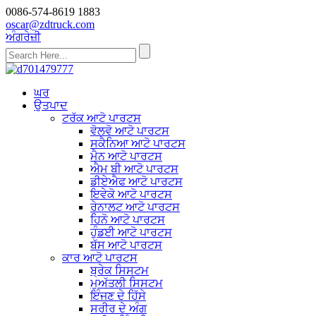
0086-574-8619 1883
oscar@zdtruck.com
ਅੰਗਰੇਜ਼ੀ
ਘਰ
ਉਤਪਾਦ
ਟਰੱਕ ਆਟੋ ਪਾਰਟਸ
ਵੋਲਵੋ ਆਟੋ ਪਾਰਟਸ
ਸਕੈਨਿਆ ਆਟੋ ਪਾਰਟਸ
ਮੈਨ ਆਟੋ ਪਾਰਟਸ
ਐਮ ਬੀ ਆਟੋ ਪਾਰਟਸ
ਡੀਏਐਫ ਆਟੋ ਪਾਰਟਸ
ਇਵੇਕੋ ਆਟੋ ਪਾਰਟਸ
ਰੇਨਾਲਟ ਆਟੋ ਪਾਰਟਸ
ਹਿਨੋ ਆਟੋ ਪਾਰਟਸ
ਹੁੰਡਈ ਆਟੋ ਪਾਰਟਸ
ਬੱਸ ਆਟੋ ਪਾਰਟਸ
ਕਾਰ ਆਟੋ ਪਾਰਟਸ
ਬ੍ਰੇਕ ਸਿਸਟਮ
ਮੁਅੱਤਲੀ ਸਿਸਟਮ
ਇੰਜਣ ਦੇ ਹਿੱਸੇ
ਸਰੀਰ ਦੇ ਅੰਗ