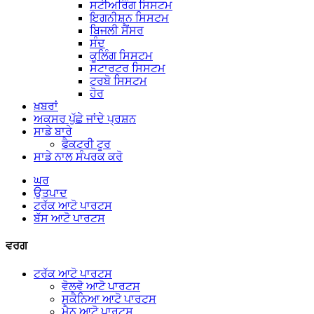
ਸਟੀਅਰਿੰਗ ਸਿਸਟਮ
ਇਗਨੀਸ਼ਨ ਸਿਸਟਮ
ਬਿਜਲੀ ਸੈਂਸਰ
ਸੰਦ
ਕੂਲਿੰਗ ਸਿਸਟਮ
ਸਟਾਰਟਰ ਸਿਸਟਮ
ਟਰਬੋ ਸਿਸਟਮ
ਹੋਰ
ਖ਼ਬਰਾਂ
ਅਕਸਰ ਪੁੱਛੇ ਜਾਂਦੇ ਪ੍ਰਸ਼ਨ
ਸਾਡੇ ਬਾਰੇ
ਫੈਕਟਰੀ ਟੂਰ
ਸਾਡੇ ਨਾਲ ਸੰਪਰਕ ਕਰੋ
ਘਰ
ਉਤਪਾਦ
ਟਰੱਕ ਆਟੋ ਪਾਰਟਸ
ਬੱਸ ਆਟੋ ਪਾਰਟਸ
ਵਰਗ
ਟਰੱਕ ਆਟੋ ਪਾਰਟਸ
ਵੋਲਵੋ ਆਟੋ ਪਾਰਟਸ
ਸਕੈਨਿਆ ਆਟੋ ਪਾਰਟਸ
ਮੈਨ ਆਟੋ ਪਾਰਟਸ